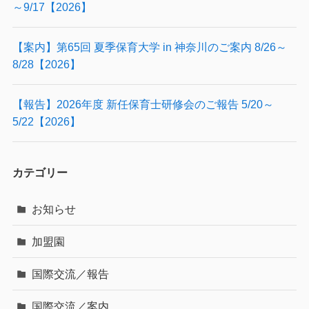
～9/17【2026】
【案内】第65回 夏季保育大学 in 神奈川のご案内 8/26～
8/28【2026】
【報告】2026年度 新任保育士研修会のご報告 5/20～
5/22【2026】
カテゴリー
お知らせ
加盟園
国際交流／報告
国際交流／案内