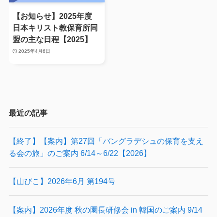
【お知らせ】2025年度
日本キリスト教保育所同
盟の主な日程【2025】
2025年4月6日
最近の記事
【終了】【案内】第27回「バングラデシュの保育を支え
る会の旅」のご案内 6/14～6/22【2026】
【山びこ】2026年6月 第194号
【案内】2026年度 秋の園長研修会 in 韓国のご案内 9/14