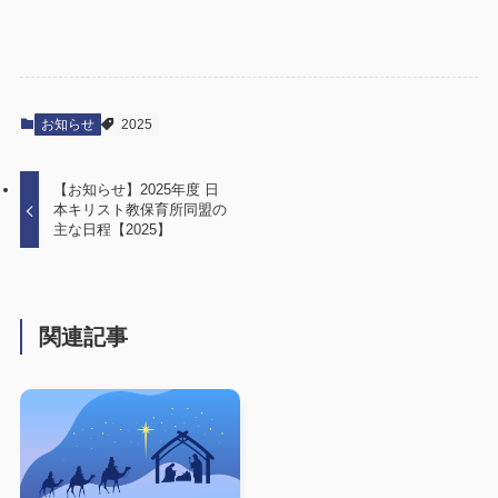
お知らせ
2025
【お知らせ】2025年度 日
本キリスト教保育所同盟の
主な日程【2025】
関連記事