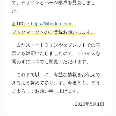
て、デザインとページ構成を見直しまし
た。
新URL：
https://kihodou.com
ブックマークへのご登録お願いします。
またスマートフォンやタブレットでの表
示にも対応いたしましたので、デバイスを
問わずにいつでも閲覧いただけます。
これまで以上に、有益な情報をお伝えで
きるよう努めて参ります。今後とも、どう
ぞよろしくお願い申し上げます。
2025年5月1日