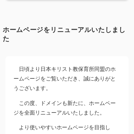
ホームページをリニューアルいたしまし
た
日頃より日本キリスト教保育所同盟のホ
ームページをご覧いただき、誠にありがと
うございます。
この度、ドメインも新たに、ホームペー
ジを全面リニューアルいたしました。
より使いやすいホームページを目指し