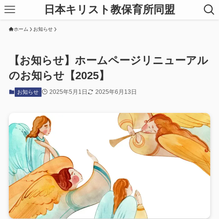
日本キリスト教保育所同盟
ホーム
お知らせ
【お知らせ】ホームページリニューアル
のお知らせ【2025】
2025年5月1日
2025年6月13日
お知らせ